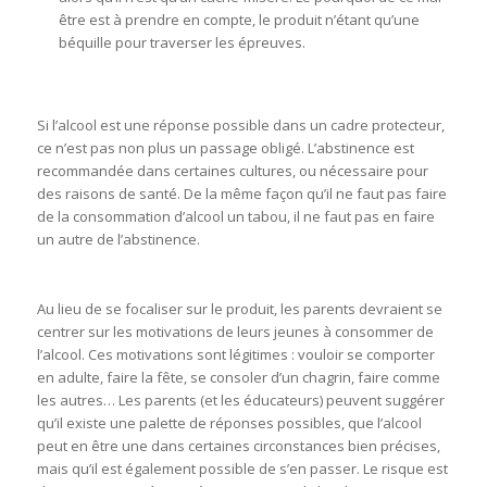
être est à prendre en compte, le produit n’étant qu’une
béquille pour traverser les épreuves.
Si l’alcool est une réponse possible dans un cadre protecteur,
ce n’est pas non plus un passage obligé. L’abstinence est
recommandée dans certaines cultures, ou nécessaire pour
des raisons de santé. De la même façon qu’il ne faut pas faire
de la consommation d’alcool un tabou, il ne faut pas en faire
un autre de l’abstinence.
Au lieu de se focaliser sur le produit, les parents devraient se
centrer sur les motivations de leurs jeunes à consommer de
l’alcool. Ces motivations sont légitimes : vouloir se comporter
en adulte, faire la fête, se consoler d’un chagrin, faire comme
les autres… Les parents (et les éducateurs) peuvent suggérer
qu’il existe une palette de réponses possibles, que l’alcool
peut en être une dans certaines circonstances bien précises,
mais qu’il est également possible de s’en passer. Le risque est