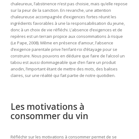
chaleureux, l’abstinence n’est pas choisie, mais qu’elle repose
sur la peur de la sanction. En revanche, une attention
chaleureuse accompagnée d’exigences fortes réunit les
ingrédients favorables à une la responsabilisation du jeune,
donc à un choix de vie réfléchi. L’absence d’exigences et de
repères est un terrain propice aux consommations à risque
(Le Pape, 2008). Même en présence d’amour, l’absence
d’exigence parentale prive l’enfant-roi d’étayage pour se
construire. Nous pouvons en déduire que faire de l’alcool un
tabou est aussi dommageable que d’en faire un produit
anodin, l’important étant de mettre des mots, des balises
claires, sur une réalité qui fait partie de notre quotidien.
Les motivations à
consommer du vin
Réfléchir sur les motivations à consommer permet de se