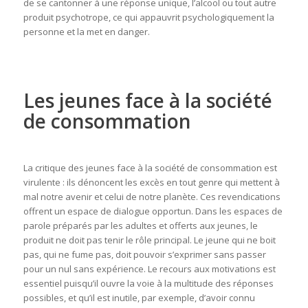
de se cantonner à une réponse unique, l’alcool ou tout autre
produit psychotrope, ce qui appauvrit psychologiquement la
personne et la met en danger.
Les jeunes face à la société
de consommation
La critique des jeunes face à la société de consommation est
virulente : ils dénoncent les excès en tout genre qui mettent à
mal notre avenir et celui de notre planète. Ces revendications
offrent un espace de dialogue opportun. Dans les espaces de
parole préparés par les adultes et offerts aux jeunes, le
produit ne doit pas tenir le rôle principal. Le jeune qui ne boit
pas, qui ne fume pas, doit pouvoir s’exprimer sans passer
pour un nul sans expérience. Le recours aux motivations est
essentiel puisqu’il ouvre la voie à la multitude des réponses
possibles, et qu’il est inutile, par exemple, d’avoir connu