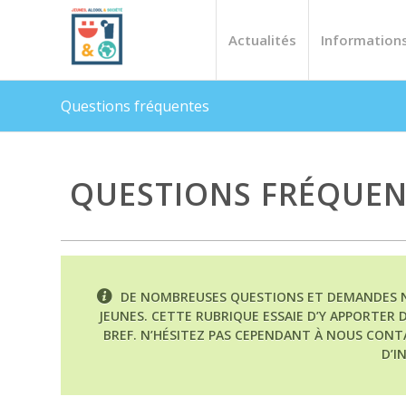
Actualités
Information
Questions fréquentes
QUESTIONS FRÉQUEN
DE NOMBREUSES QUESTIONS ET DEMANDES N
JEUNES. CETTE RUBRIQUE ESSAIE D’Y APPORTER
BREF.
N’HÉSITEZ PAS CEPENDANT À NOUS CON
D’I