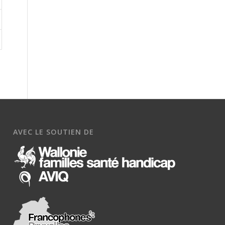
AVEC LE SOUTIEN DE