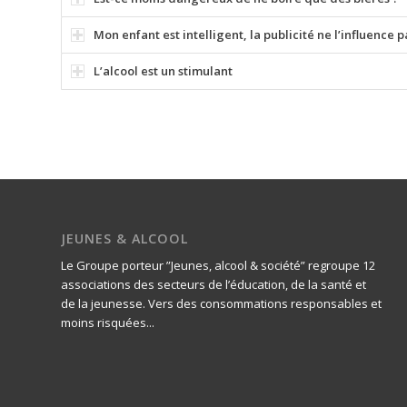
Mon enfant est intelligent, la publicité ne l’influence 
L’alcool est un stimulant
JEUNES & ALCOOL
Le Groupe porteur ”Jeunes, alcool & société” regroupe 12
associations des secteurs de l’éducation, de la santé et
de la jeunesse. Vers des consommations responsables et
moins risquées...