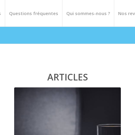
s
Questions fréquentes
Qui sommes-nous ?
Nos rev
ARTICLES