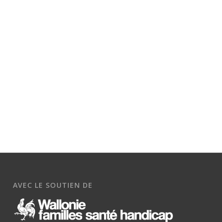
AVEC LE SOUTIEN DE